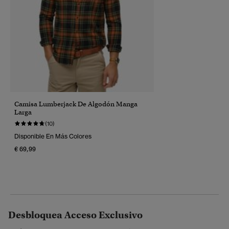
Camisa Lumberjack De Algodón Manga
Larga
(10)
Disponible En Más Colores
€ 69,99
Desbloquea Acceso Exclusivo