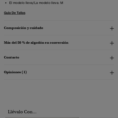
El modelo lleva/La modelo lleva:
M
Guía De Tallas
Composición y cuidado
Más del 50 % de algodón en conversión
Contacto
Opiniones (1)
Llévalo Con...