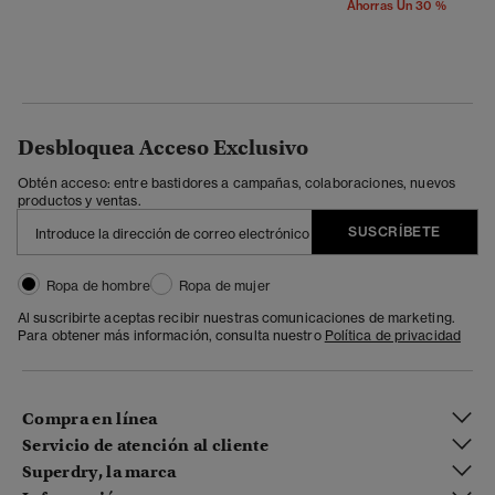
Ahorras Un 30 %
Desbloquea Acceso Exclusivo
Obtén acceso: entre bastidores a campañas, colaboraciones, nuevos
productos y ventas.
SUSCRÍBETE
Ropa de hombre
Ropa de mujer
Al suscribirte aceptas recibir nuestras comunicaciones de marketing.
Para obtener más información, consulta nuestro
Política de privacidad
Compra en línea
Servicio de atención al cliente
Superdry, la marca