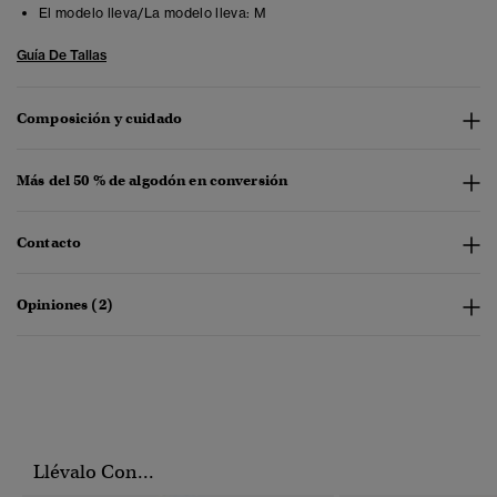
El modelo lleva/La modelo lleva:
M
Guía De Tallas
Composición y cuidado
Más del 50 % de algodón en conversión
Contacto
Opiniones (2)
Llévalo Con...