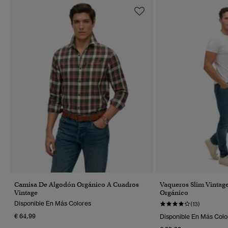
Camisa De Algodón Orgánico A Cuadros
Vaqueros Slim Vintag
Vintage
Orgánico
Disponible En Más Colores
(13)
€ 64,99
Disponible En Más Colo