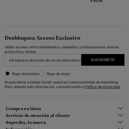
€ 99,99
Desbloquea Acceso Exclusivo
Obtén acceso: entre bastidores a campañas, colaboraciones, nuevos
productos y ventas.
SUSCRÍBETE
Ropa de hombre
Ropa de mujer
Al suscribirte aceptas recibir nuestras comunicaciones de marketing.
Para obtener más información, consulta nuestro
Política de privacidad
Compra en línea
Servicio de atención al cliente
Superdry, la marca