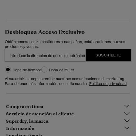
Desbloquea Acceso Exclusivo
Obtén acceso: entre bastidores a campañas, colaboraciones, nuevos
productos y ventas.
SUSCRÍBETE
Ropa de hombre
Ropa de mujer
Al suscribirte aceptas recibir nuestras comunicaciones de marketing.
Para obtener más información, consulta nuestro
Política de privacidad
Compra en línea
Servicio de atención al cliente
Superdry, la marca
Información
Localizar tienda