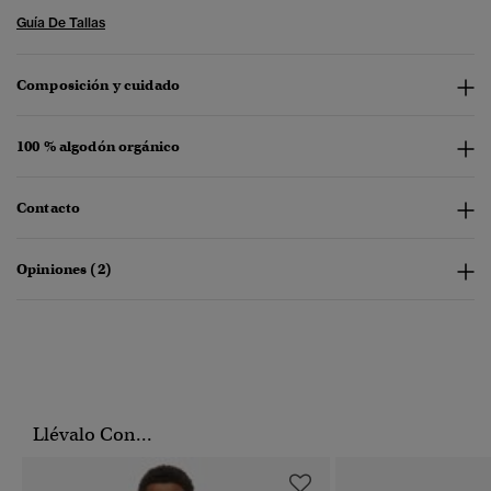
Guía De Tallas
Composición y cuidado
100 % algodón orgánico
Contacto
Opiniones (2)
Llévalo Con...