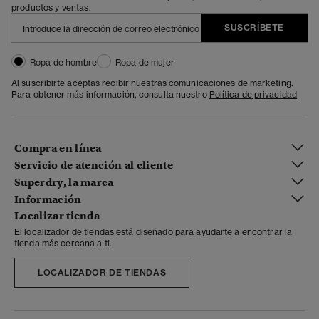
productos y ventas.
SUSCRÍBETE
Ropa de hombre
Ropa de mujer
Al suscribirte aceptas recibir nuestras comunicaciones de marketing.
Para obtener más información, consulta nuestro
Política de privacidad
Compra en línea
Servicio de atención al cliente
Superdry, la marca
Información
Localizar tienda
El localizador de tiendas está diseñado para ayudarte a encontrar la
tienda más cercana a ti.
LOCALIZADOR DE TIENDAS