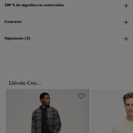
100 % de algodón en conversión
Contacto
Opiniones (3)
Llévalo Con...