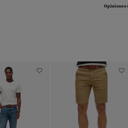
Opiniones 