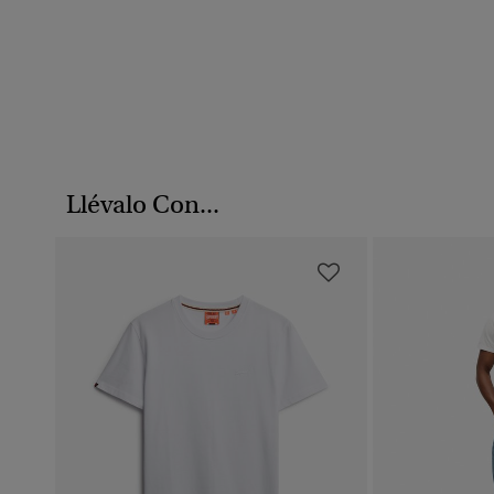
Llévalo Con...