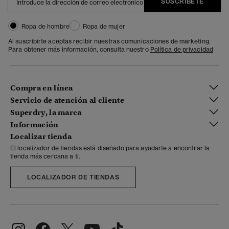
SUSCRÍBETE
Ropa de hombre
Ropa de mujer
Al suscribirte aceptas recibir nuestras comunicaciones de marketing.
Para obtener más información, consulta nuestro
Política de privacidad
Compra en línea
Servicio de atención al cliente
Superdry, la marca
Información
Localizar tienda
El localizador de tiendas está diseñado para ayudarte a encontrar la
tienda más cercana a ti.
LOCALIZADOR DE TIENDAS