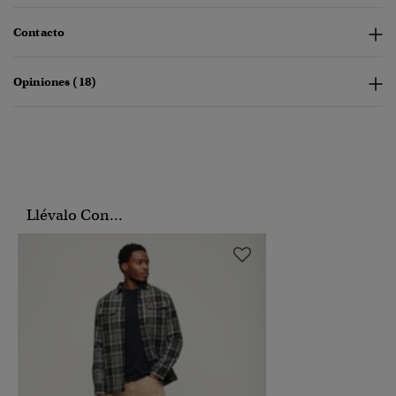
Contacto
Opiniones (18)
Llévalo Con...