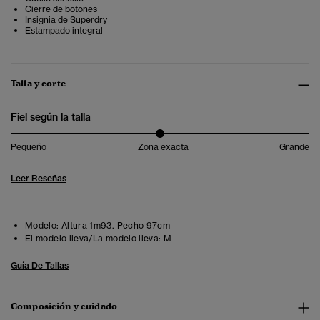
Cierre de botones
Insignia de Superdry
Estampado integral
Talla y corte
Fiel según la talla
Pequeño
Zona exacta
Grande
Leer Reseñas
Modelo:
Altura 1m93. Pecho 97cm
El modelo lleva/La modelo lleva:
M
Guía De Tallas
Composición y cuidado