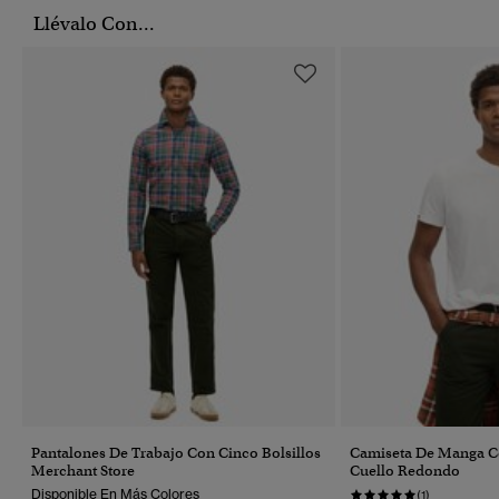
Llévalo Con...
Pantalones De Trabajo Con Cinco Bolsillos
Camiseta De Manga C
Merchant Store
Cuello Redondo
Disponible En Más Colores
(1)