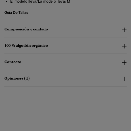
El modelo lleva/La modelo lleva:
M
Guía De Tallas
Composición y cuidado
100 % algodón orgánico
Contacto
Opiniones (1)