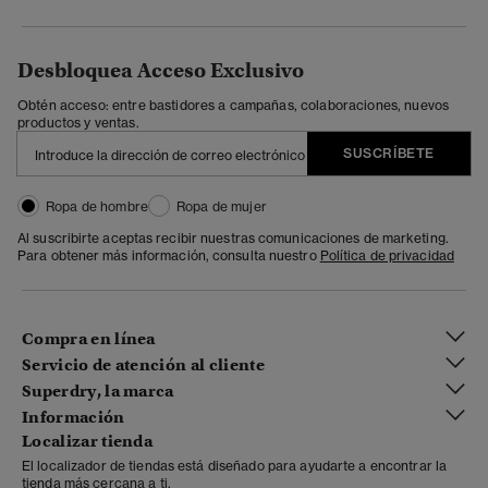
Desbloquea Acceso Exclusivo
Obtén acceso: entre bastidores a campañas, colaboraciones, nuevos
productos y ventas.
SUSCRÍBETE
Ropa de hombre
Ropa de mujer
Al suscribirte aceptas recibir nuestras comunicaciones de marketing.
Para obtener más información, consulta nuestro
Política de privacidad
Compra en línea
Servicio de atención al cliente
Superdry, la marca
Información
Localizar tienda
El localizador de tiendas está diseñado para ayudarte a encontrar la
tienda más cercana a ti.