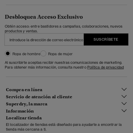
Desbloquea Acceso Exclusivo
Obtén acceso: entre bastidores a campañas, colaboraciones, nuevos
productos y ventas.
SUSCRÍBETE
Ropa de hombre
Ropa de mujer
Al suscribirte aceptas recibir nuestras comunicaciones de marketing.
Para obtener más información, consulta nuestro
Política de privacidad
Compra en línea
Servicio de atención al cliente
Superdry, la marca
Información
Localizar tienda
El localizador de tiendas está diseñado para ayudarte a encontrar la
tienda más cercana a ti.