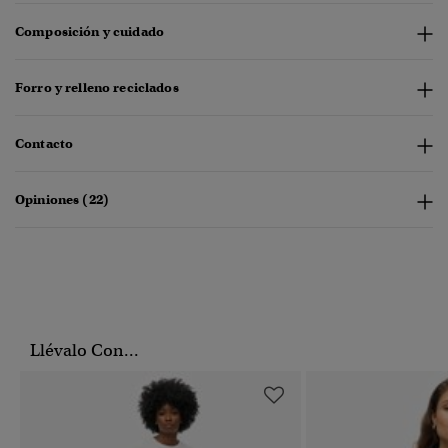
Composición y cuidado
Forro y relleno reciclados
Contacto
Opiniones (22)
Llévalo Con...