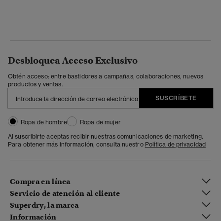
Desbloquea Acceso Exclusivo
Obtén acceso: entre bastidores a campañas, colaboraciones, nuevos
productos y ventas.
SUSCRÍBETE
Ropa de hombre
Ropa de mujer
Al suscribirte aceptas recibir nuestras comunicaciones de marketing.
Para obtener más información, consulta nuestro
Política de privacidad
Compra en línea
Servicio de atención al cliente
Superdry, la marca
Información