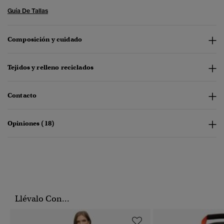
Guía De Tallas
Composición y cuidado
Tejidos y relleno reciclados
Contacto
Opiniones (18)
Llévalo Con...