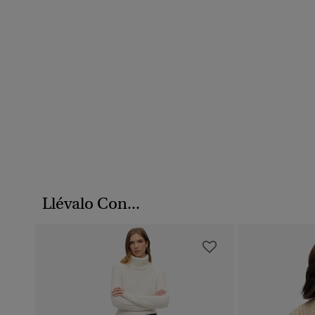
Llévalo Con...