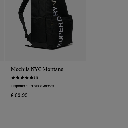
Mochila NYC Montana
(1)
Disponible En Más Colores
€ 69,99