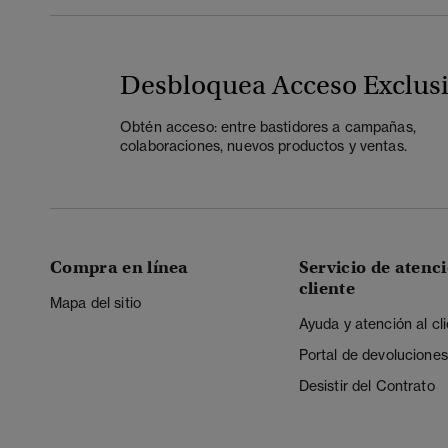
Desbloquea Acceso Exclus
Obtén acceso: entre bastidores a campañas,
colaboraciones, nuevos productos y ventas.
Compra en línea
Servicio de atenci
cliente
Mapa del sitio
Ayuda y atención al cl
Portal de devoluciones
Desistir del Contrato