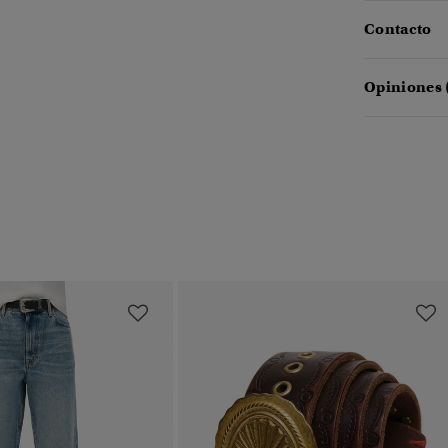
Contacto
Opiniones 