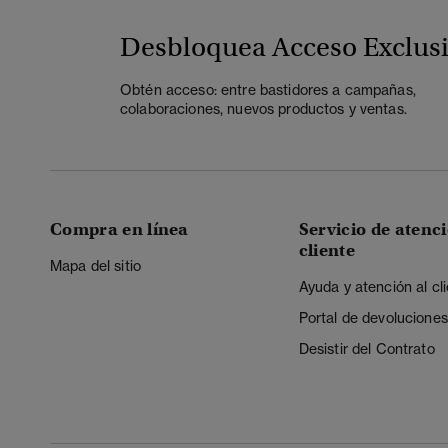
Desbloquea Acceso Exclus
Obtén acceso: entre bastidores a campañas,
colaboraciones, nuevos productos y ventas.
Compra en línea
Servicio de atenci
cliente
Mapa del sitio
Ayuda y atención al cl
Portal de devoluciones
Desistir del Contrato