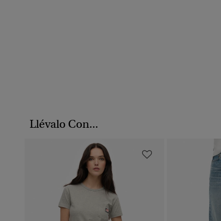
Llévalo Con...