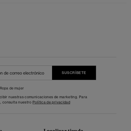
SUSCRÍBETE
Ropa de mujer
ecibir nuestras comunicaciones de marketing. Para
, consulta nuestro
Política de privacidad
n
Localizar tienda