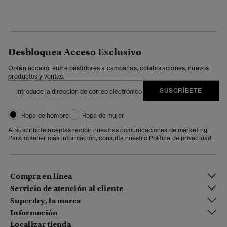
Desbloquea Acceso Exclusivo
Obtén acceso: entre bastidores a campañas, colaboraciones, nuevos
productos y ventas.
SUSCRÍBETE
Ropa de hombre
Ropa de mujer
Al suscribirte aceptas recibir nuestras comunicaciones de marketing.
Para obtener más información, consulta nuestro
Política de privacidad
Compra en línea
Servicio de atención al cliente
Superdry, la marca
Información
Localizar tienda