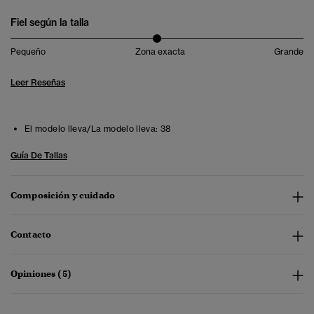
Fiel según la talla
Pequeño
Zona exacta
Grande
Leer Reseñas
El modelo lleva/La modelo lleva:
38
Guía De Tallas
Composición y cuidado
Contacto
Opiniones (5)