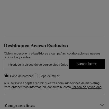
Desbloquea Acceso Exclusivo
Obtén acceso: entre bastidores a campañas, colaboraciones, nuevos
productos y ventas.
SUSCRÍBETE
Ropa de hombre
Ropa de mujer
Al suscribirte aceptas recibir nuestras comunicaciones de marketing.
Para obtener más información, consulta nuestro
Política de privacidad
Compra en línea