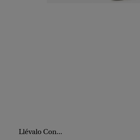
Llévalo Con...