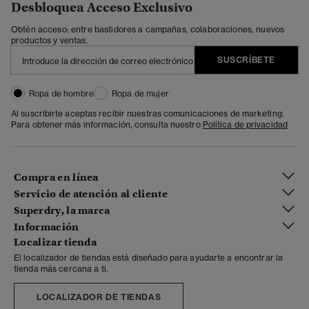
Desbloquea Acceso Exclusivo
Obtén acceso: entre bastidores a campañas, colaboraciones, nuevos
productos y ventas.
SUSCRÍBETE
Ropa de hombre
Ropa de mujer
Al suscribirte aceptas recibir nuestras comunicaciones de marketing.
Para obtener más información, consulta nuestro
Política de privacidad
Compra en línea
Servicio de atención al cliente
Superdry, la marca
Información
Localizar tienda
El localizador de tiendas está diseñado para ayudarte a encontrar la
tienda más cercana a ti.
LOCALIZADOR DE TIENDAS