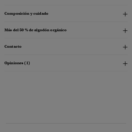
Composición y cuidado
Más del 50 % de algodón orgánico
Contacto
Opiniones (1)