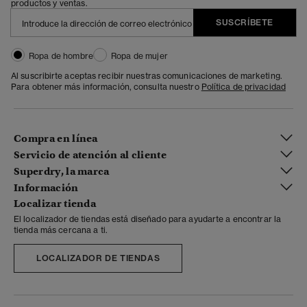
productos y ventas.
SUSCRÍBETE
Ropa de hombre
Ropa de mujer
Al suscribirte aceptas recibir nuestras comunicaciones de marketing.
Para obtener más información, consulta nuestro
Política de privacidad
Compra en línea
Servicio de atención al cliente
Superdry, la marca
Información
Localizar tienda
El localizador de tiendas está diseñado para ayudarte a encontrar la
tienda más cercana a ti.
LOCALIZADOR DE TIENDAS