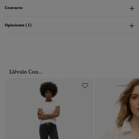
Contacto
Opiniones (1)
Llévalo Con...