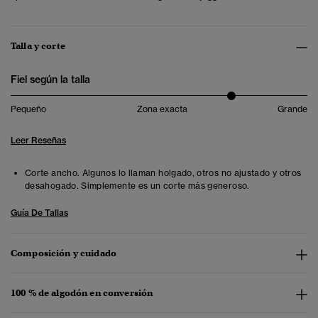
Talla y corte
Fiel según la talla
Pequeño
Zona exacta
Grande
Leer Reseñas
Corte ancho. Algunos lo llaman holgado, otros no ajustado y otros
desahogado. Simplemente es un corte más generoso.
Guía De Tallas
Composición y cuidado
100 % de algodón en conversión