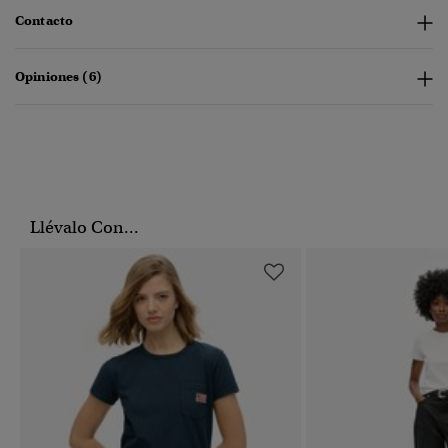
Contacto
Opiniones (6)
Llévalo Con...