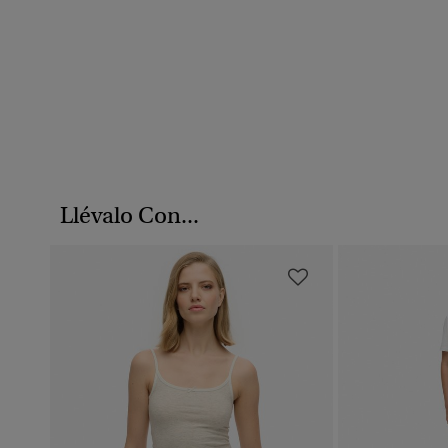
Llévalo Con...