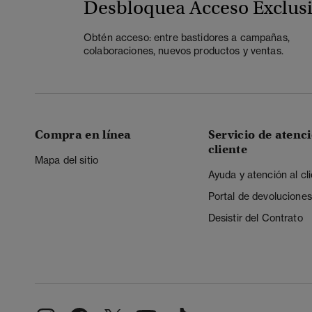
Desbloquea Acceso Exclus
Obtén acceso: entre bastidores a campañas,
colaboraciones, nuevos productos y ventas.
Compra en línea
Servicio de atenci
cliente
Mapa del sitio
Ayuda y atención al cl
Portal de devoluciones
Desistir del Contrato