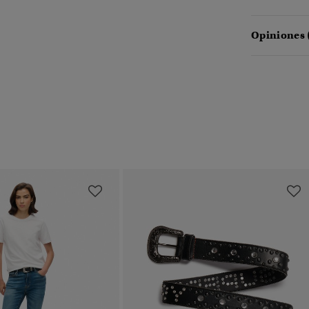
Opiniones 