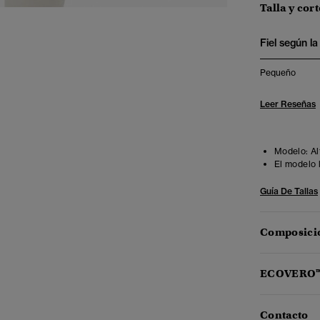
Talla y cort
Fiel según la 
Pequeño
Leer Reseñas
Modelo:
Al
El modelo 
Guía De Tallas
Composició
ECOVERO
Contacto