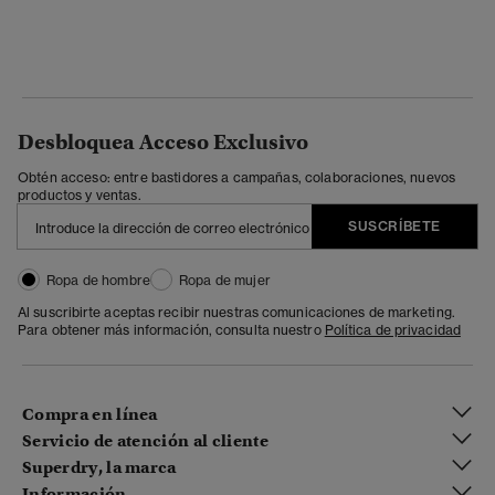
Desbloquea Acceso Exclusivo
Obtén acceso: entre bastidores a campañas, colaboraciones, nuevos
productos y ventas.
SUSCRÍBETE
Ropa de hombre
Ropa de mujer
Al suscribirte aceptas recibir nuestras comunicaciones de marketing.
Para obtener más información, consulta nuestro
Política de privacidad
Compra en línea
Servicio de atención al cliente
Superdry, la marca
Información