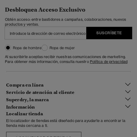
Desbloquea Acceso Exclusivo
Obtén acceso: entre bastidores a campañas, colaboraciones, nuevos
productos y ventas.
SUSCRÍBETE
Ropa de hombre
Ropa de mujer
Al suscribirte aceptas recibir nuestras comunicaciones de marketing.
Para obtener más información, consulta nuestro
Política de privacidad
Compra en línea
Servicio de atención al cliente
Superdry, la marca
Información
Localizar tienda
El localizador de tiendas está diseñado para ayudarte a encontrar la
tienda más cercana a ti.