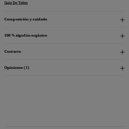
Guía De Tallas
Composición y cuidado
100 % algodón orgánico
Contacto
Opiniones (1)