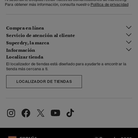
Para obtener más información, consulta nuestro
Política de privacidad
Compra en línea
Servicio de atención al cliente
Superdry, la marca
Información
Localizar tienda
El localizador de tiendas está diseñado para ayudarte a encontrar la
tienda más cercana a ti.
LOCALIZADOR DE TIENDAS