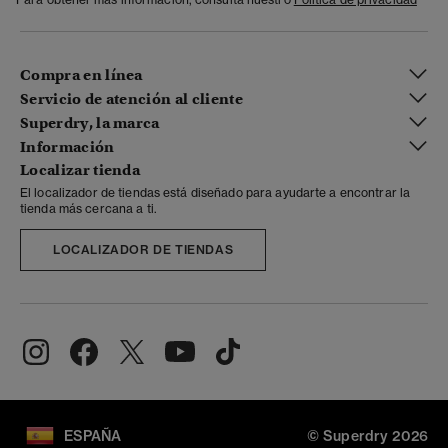
Compra en línea
Servicio de atención al cliente
Superdry, la marca
Información
Localizar tienda
El localizador de tiendas está diseñado para ayudarte a encontrar la
tienda más cercana a ti.
LOCALIZADOR DE TIENDAS
ESPAÑA
© Superdry 2026