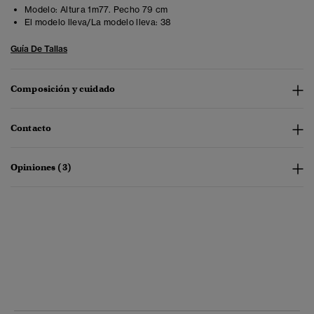
Modelo:
Altura 1m77. Pecho 79 cm
El modelo lleva/La modelo lleva:
38
Guía De Tallas
Composición y cuidado
Contacto
Opiniones (3)