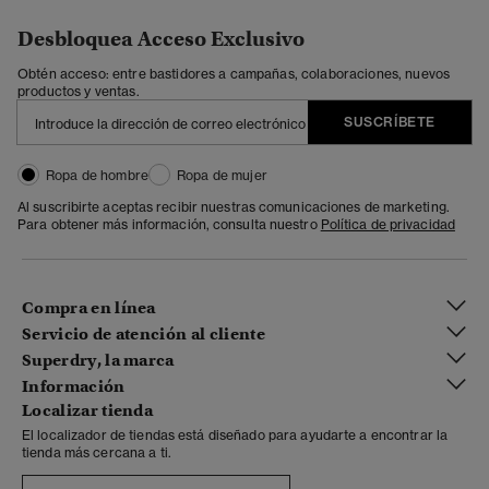
Desbloquea Acceso Exclusivo
Obtén acceso: entre bastidores a campañas, colaboraciones, nuevos
productos y ventas.
SUSCRÍBETE
Ropa de hombre
Ropa de mujer
Al suscribirte aceptas recibir nuestras comunicaciones de marketing.
Para obtener más información, consulta nuestro
Política de privacidad
Compra en línea
Servicio de atención al cliente
Superdry, la marca
Información
Localizar tienda
El localizador de tiendas está diseñado para ayudarte a encontrar la
tienda más cercana a ti.