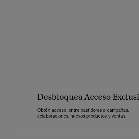
Desbloquea Acceso Exclus
Obtén acceso: entre bastidores a campañas,
colaboraciones, nuevos productos y ventas.