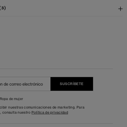
(3)
SUSCRÍBETE
Ropa de mujer
ecibir nuestras comunicaciones de marketing. Para
, consulta nuestro
Política de privacidad