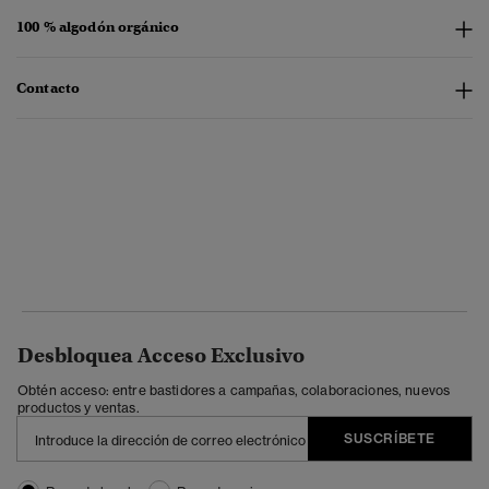
100 % algodón orgánico
Contacto
Desbloquea Acceso Exclusivo
Obtén acceso: entre bastidores a campañas, colaboraciones, nuevos
productos y ventas.
SUSCRÍBETE