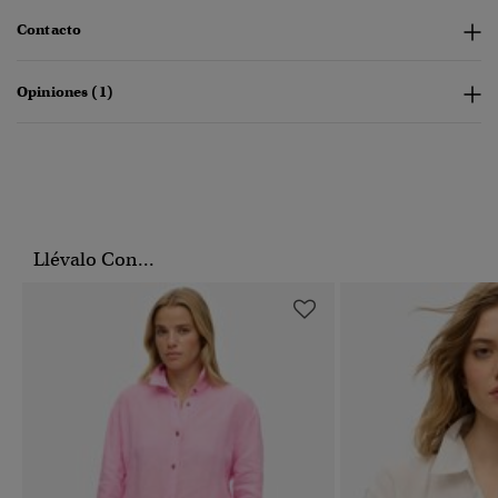
Contacto
Opiniones (1)
Llévalo Con...