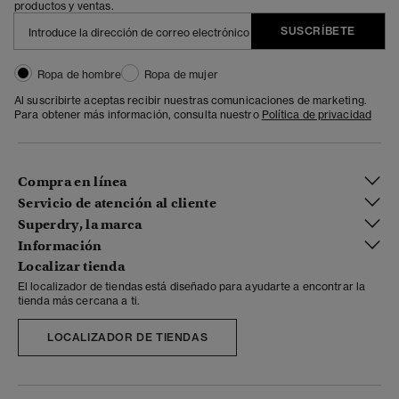
productos y ventas.
SUSCRÍBETE
Ropa de hombre
Ropa de mujer
Al suscribirte aceptas recibir nuestras comunicaciones de marketing.
Para obtener más información, consulta nuestro
Política de privacidad
Compra en línea
Servicio de atención al cliente
Superdry, la marca
Información
Localizar tienda
El localizador de tiendas está diseñado para ayudarte a encontrar la
tienda más cercana a ti.
LOCALIZADOR DE TIENDAS