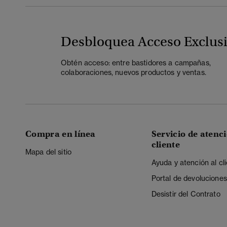
Desbloquea Acceso Exclus
Obtén acceso: entre bastidores a campañas,
colaboraciones, nuevos productos y ventas.
Compra en línea
Servicio de atenci
cliente
Mapa del sitio
Ayuda y atención al cl
Portal de devoluciones
Desistir del Contrato