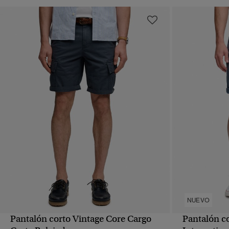
NUEVO
Pantalón corto Vintage Core Cargo
Pantalón c
VISTA RÁPIDA