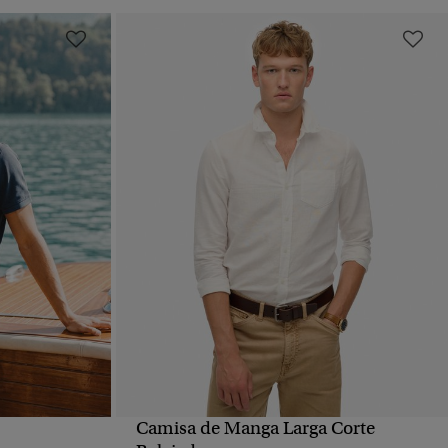
Camisa de Manga Larga Corte
VISTA RÁPIDA