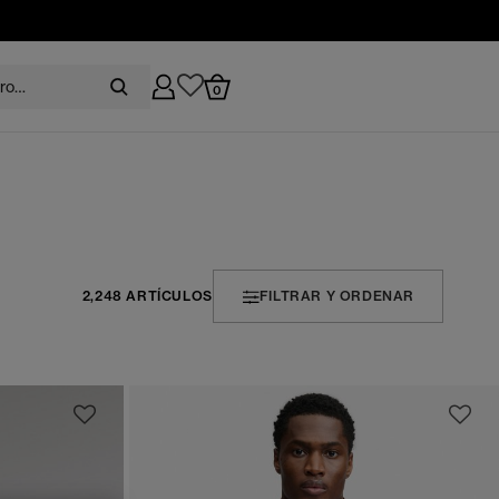
0
2,248 ARTÍCULOS
FILTRAR Y ORDENAR