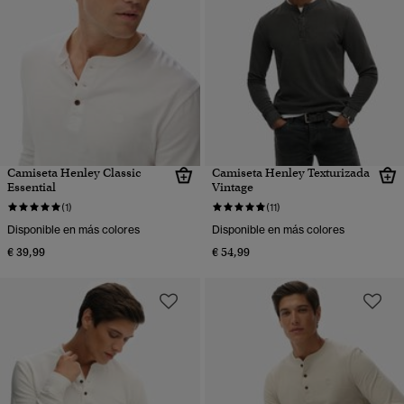
Camiseta Henley Classic
Camiseta Henley Texturizada
Essential
Vintage
(1)
(11)
Disponible en más colores
Disponible en más colores
€ 39,99
€ 54,99