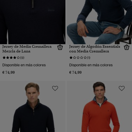
Jersey de Media Cremallera
Jersey de Algodón Essentials
Mezcla de Lana
con Media Cremallera
(9)
(1)
Disponible en más colores
Disponible en más colores
€ 74,99
€ 74,99