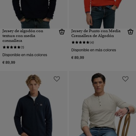
Jersey de algodón con
Jersey de Punto con Media
textura con media
Cremallera de Algodón
cremallera
(4)
(1)
Disponible en más colores
Disponible en más colores
€ 89,99
€ 89,99