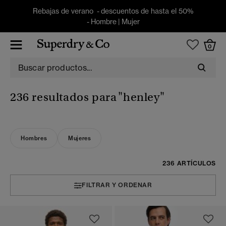
Rebajas de verano - descuentos de hasta el 50%
-
Hombre
|
Mujer
0
236 resultados para
"henley"
Hombres
Mujeres
236 ARTÍCULOS
FILTRAR Y ORDENAR