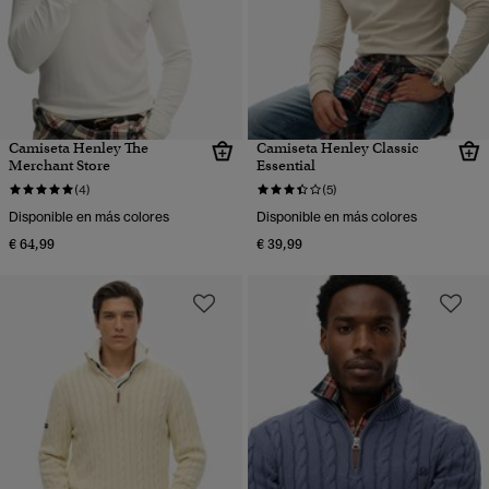
Camiseta Henley The
Camiseta Henley Classic
Merchant Store
Essential
(4)
(5)
Disponible en más colores
Disponible en más colores
€ 64,99
€ 39,99