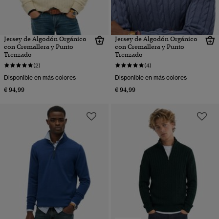
Jersey de Algodón Orgánico
Jersey de Algodón Orgánico
con Cremallera y Punto
con Cremallera y Punto
Trenzado
Trenzado
(2)
(4)
Disponible en más colores
Disponible en más colores
€ 94,99
€ 94,99