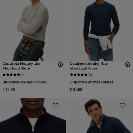
Camiseta Henley The
Camiseta Henley The
Merchant Store
Merchant Store
(1)
(3)
Disponible en más colores
Disponible en más colores
€ 49,99
€ 64,99