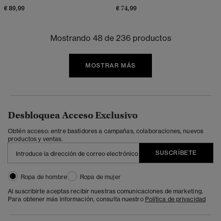
€ 89,99
€ 74,99
Mostrando 48 de 236 productos
MOSTRAR MÁS
Desbloquea Acceso Exclusivo
Obtén acceso: entre bastidores a campañas, colaboraciones, nuevos
productos y ventas.
SUSCRÍBETE
Ropa de hombre
Ropa de mujer
Al suscribirte aceptas recibir nuestras comunicaciones de marketing.
Para obtener más información, consulta nuestro
Política de privacidad