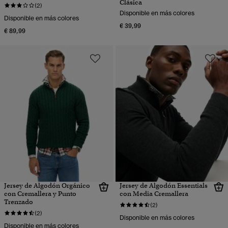
Clásica
(2)
Disponible en más colores
Disponible en más colores
€ 39,99
€ 89,99
Jersey de Algodón Orgánico
Jersey de Algodón Essentials
con Cremallera y Punto
con Media Cremallera
Trenzado
(2)
(2)
Disponible en más colores
Disponible en más colores