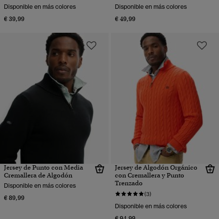
Disponible en más colores
Disponible en más colores
€ 39,99
€ 49,99
Jersey de Punto con Media
Jersey de Algodón Orgánico
Cremallera de Algodón
con Cremallera y Punto
Trenzado
Disponible en más colores
(3)
€ 89,99
Disponible en más colores
€ 94,99