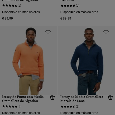
(2)
(2)
Disponible en más colores
Disponible en más colores
€ 89,99
€ 39,99
Jersey de Punto con Media
Jersey de Media Cremallera
Cremallera de Algodón
Mezcla de Lana
(1)
(3)
Disponible en más colores
Disponible en más colores