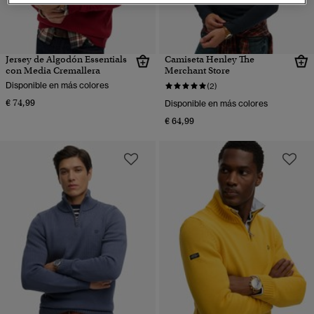
Jersey de Algodón Essentials
Camiseta Henley The
con Media Cremallera
Merchant Store
Disponible en más colores
(2)
€ 74,99
Disponible en más colores
€ 64,99