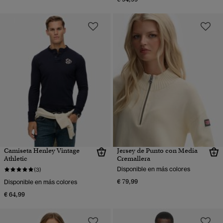
Camiseta Henley Vintage
Jersey de Punto con Media
Athletic
Cremallera
Disponible en más colores
(3)
€ 79,99
Disponible en más colores
€ 64,99