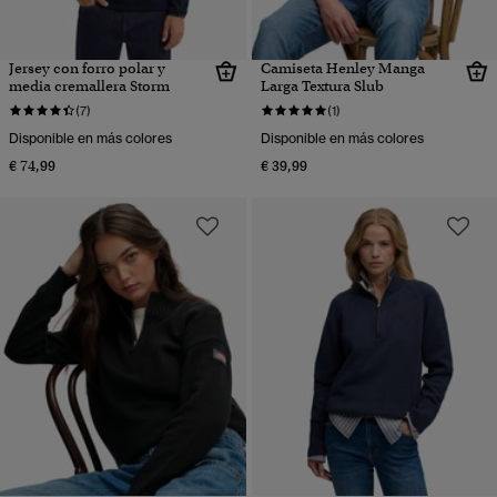
Jersey con forro polar y
Camiseta Henley Manga
media cremallera Storm
Larga Textura Slub
(7)
(1)
Disponible en más colores
Disponible en más colores
€ 74,99
€ 39,99