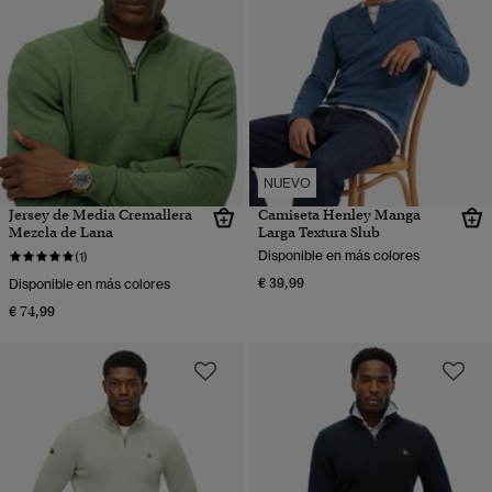
NUEVO
Jersey de Media Cremallera
Camiseta Henley Manga
Mezcla de Lana
Larga Textura Slub
Disponible en más colores
(1)
€ 39,99
Disponible en más colores
€ 74,99