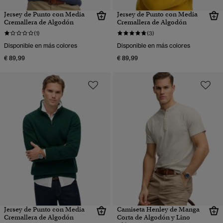
Jersey de Punto con Media
Jersey de Punto con Media
Cremallera de Algodón
Cremallera de Algodón
(1)
(3)
Disponible en más colores
Disponible en más colores
€ 89,99
€ 89,99
Jersey de Punto con Media
Camiseta Henley de Manga
Cremallera de Algodón
Corta de Algodón y Lino