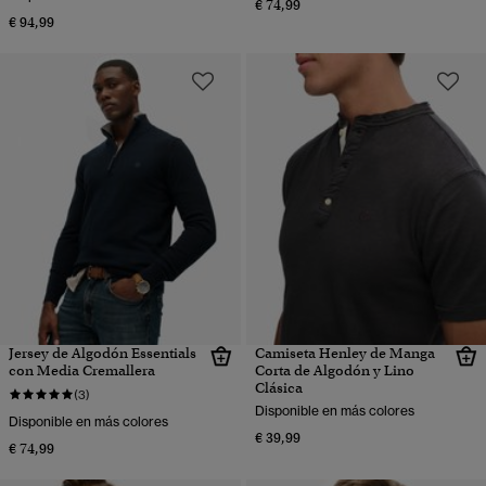
€ 74,99
€ 94,99
Jersey de Algodón Essentials
Camiseta Henley de Manga
con Media Cremallera
Corta de Algodón y Lino
Clásica
(3)
Disponible en más colores
Disponible en más colores
€ 39,99
€ 74,99