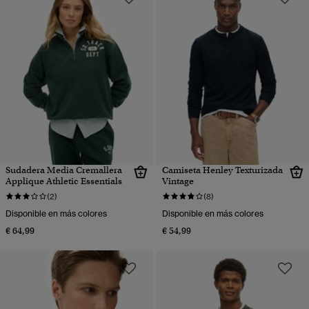
Sudadera Media Cremallera
Camiseta Henley Texturizada
Applique Athletic Essentials
Vintage
(2)
(8)
Disponible en más colores
Disponible en más colores
€ 64,99
€ 54,99