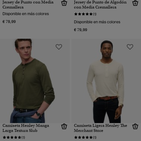
Jersey de Punto con Media
Jersey de Punto de Algodón
Cremallera
con Media Cremallera
Disponible en más colores
(1)
€ 79,99
Disponible en más colores
€ 79,99
Camiseta Henley Manga
Camiseta Ligera Henley The
Larga Textura Slub
Merchant Store
(1)
(1)