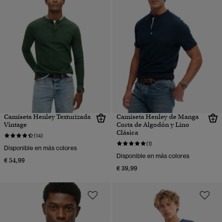
Camiseta Henley Texturizada
Camiseta Henley de Manga
Vintage
Corta de Algodón y Lino
Clásica
(14)
(1)
Disponible en más colores
Disponible en más colores
€ 54,99
€ 39,99