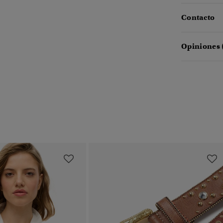
Contacto
Opiniones 