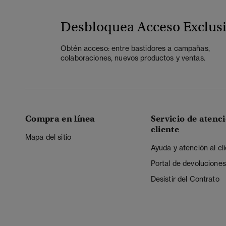
Desbloquea Acceso Exclus
Obtén acceso: entre bastidores a campañas,
colaboraciones, nuevos productos y ventas.
Compra en línea
Servicio de atenci
cliente
Mapa del sitio
Ayuda y atención al cl
Portal de devoluciones
Desistir del Contrato