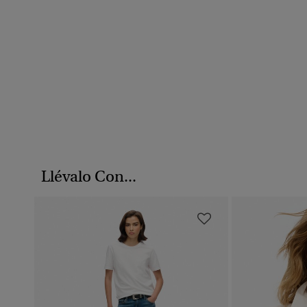
Llévalo Con...