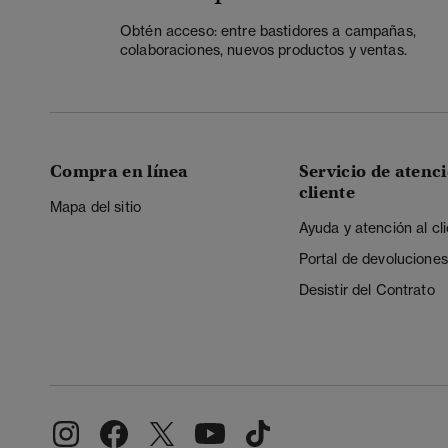
Obtén acceso: entre bastidores a campañas,
colaboraciones, nuevos productos y ventas.
Compra en línea
Servicio de atenci
cliente
Mapa del sitio
Ayuda y atención al cl
Portal de devoluciones
Desistir del Contrato