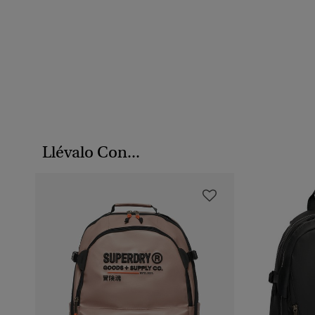
Llévalo Con...