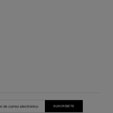
SUSCRÍBETE