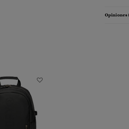
Opiniones 