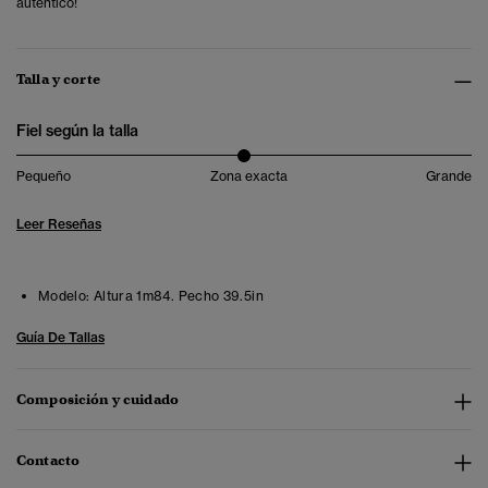
auténtico!
Talla y corte
Fiel según la talla
Pequeño
Zona exacta
Grande
Leer Reseñas
Modelo:
Altura 1m84. Pecho 39.5in
Guía De Tallas
Composición y cuidado
Contacto