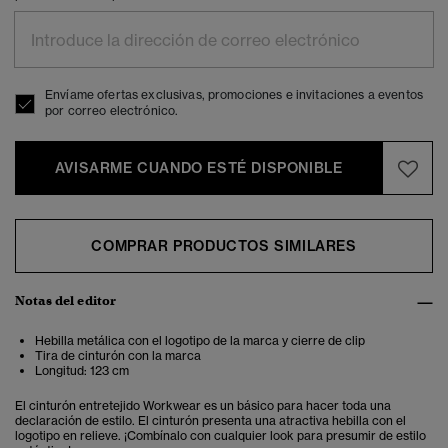
Envíame ofertas exclusivas, promociones e invitaciones a eventos
por correo electrónico.
AVISARME CUANDO ESTÉ DISPONIBLE
COMPRAR PRODUCTOS SIMILARES
Notas del editor
Hebilla metálica con el logotipo de la marca y cierre de clip
Tira de cinturón con la marca
Longitud: 123 cm
El cinturón entretejido Workwear es un básico para hacer toda una
declaración de estilo. El cinturón presenta una atractiva hebilla con el
logotipo en relieve. ¡Combínalo con cualquier look para presumir de estilo