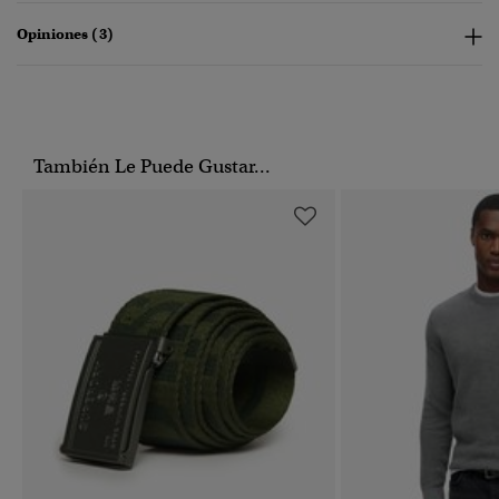
Opiniones (3)
También Le Puede Gustar...