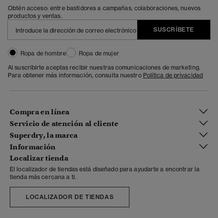
Obtén acceso: entre bastidores a campañas, colaboraciones, nuevos
productos y ventas.
SUSCRÍBETE
Ropa de hombre
Ropa de mujer
Al suscribirte aceptas recibir nuestras comunicaciones de marketing.
Para obtener más información, consulta nuestro
Política de privacidad
Compra en línea
Servicio de atención al cliente
Superdry, la marca
Información
Localizar tienda
El localizador de tiendas está diseñado para ayudarte a encontrar la
tienda más cercana a ti.
LOCALIZADOR DE TIENDAS