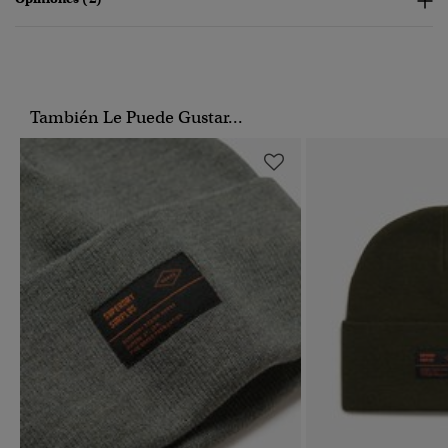
También Le Puede Gustar...