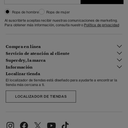
Ropa de hombre
Ropa de mujer
Al suscribirte aceptas recibir nuestras comunicaciones de marketing.
Para obtener más información, consulta nuestro
Política de privacidad
Compra en línea
Servicio de atención al cliente
Superdry, la marca
Información
Localizar tienda
El localizador de tiendas está diseñado para ayudarte a encontrar la
tienda más cercana a ti.
LOCALIZADOR DE TIENDAS