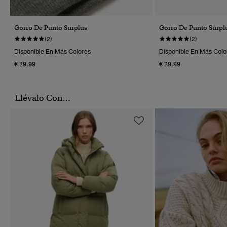
Gorro De Punto Surplus
Gorro De Punto Surpl
(2)
(2)
Disponible En Más Colores
Disponible En Más Colo
€ 29,99
€ 29,99
Llévalo Con...