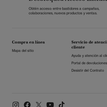
Obtén acceso: entre bastidores a campañas,
colaboraciones, nuevos productos y ventas.
Compra en línea
Servicio de atenci
cliente
Mapa del sitio
Ayuda y atención al cl
Portal de devoluciones
Desistir del Contrato