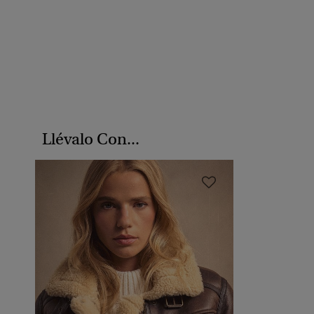
Llévalo Con...