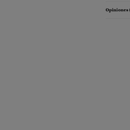
Opiniones 