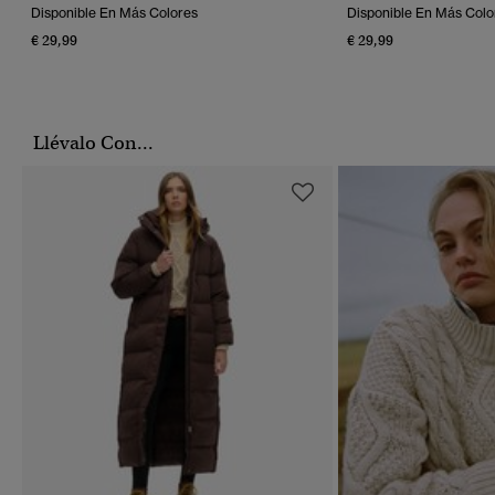
Disponible En Más Colores
Disponible En Más Colo
€ 29,99
€ 29,99
Llévalo Con...