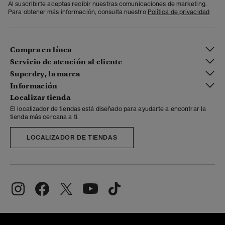
Al suscribirte aceptas recibir nuestras comunicaciones de marketing.
Para obtener más información, consulta nuestro
Política de privacidad
Compra en línea
Servicio de atención al cliente
Superdry, la marca
Información
Localizar tienda
El localizador de tiendas está diseñado para ayudarte a encontrar la
tienda más cercana a ti.
LOCALIZADOR DE TIENDAS