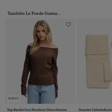
También Le Puede Gustar...
NUEVO
Top Bardot Con Hombros Descubiertos
Guantes Calentadores