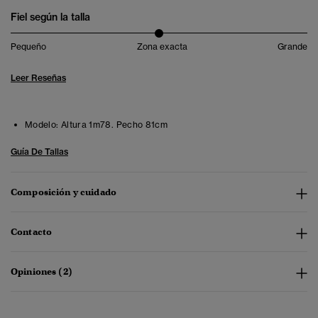
Fiel según la talla
Pequeño
Zona exacta
Grande
Leer Reseñas
Modelo:
Altura 1m78. Pecho 81cm
Guía De Tallas
Composición y cuidado
Contacto
Opiniones (2)