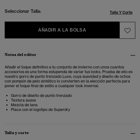
Seleccionar Talla:
Talla Y Corte
AÑADIR A LA BOLSA
Notas del editor
Añadir el toque definitivo a tu conjunto de invierno con unos cuantos
accesorios es una forma estupenda de variar tus looks. Prueba de ello es
nuestro gorro de punto trenzado Luxe, cuya suavidad y diseño de ochos
con pompón de pelo sintético lo convierten en la elección perfecta para
poner el toque final de estilo a cualquier look invernal.
Gorro de diseño de punto trenzado
Textura suave
Mezcla de lana
Placa con el logotipo de Superdry
Talla y corte