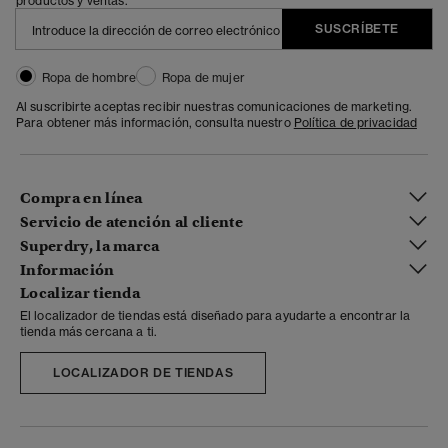
productos y ventas.
SUSCRÍBETE
Ropa de hombre
Ropa de mujer
Al suscribirte aceptas recibir nuestras comunicaciones de marketing.
Para obtener más información, consulta nuestro
Política de privacidad
Compra en línea
Servicio de atención al cliente
Superdry, la marca
Información
Localizar tienda
El localizador de tiendas está diseñado para ayudarte a encontrar la
tienda más cercana a ti.
LOCALIZADOR DE TIENDAS