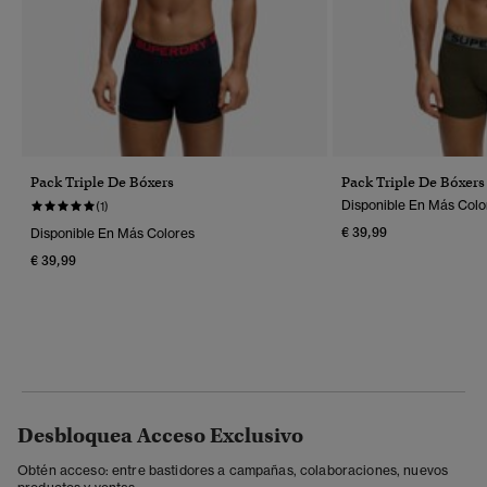
Pack Triple De Bóxers
Pack Triple De Bóxers
Disponible En Más Colo
(1)
€ 39,99
Disponible En Más Colores
€ 39,99
Desbloquea Acceso Exclusivo
Obtén acceso: entre bastidores a campañas, colaboraciones, nuevos