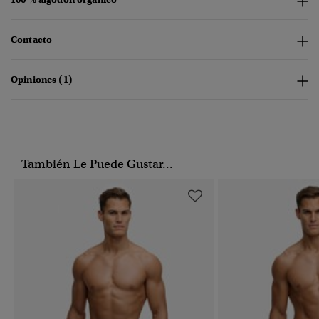
Contacto
Opiniones (1)
También Le Puede Gustar...