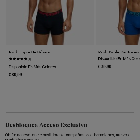
Pack Triple De Bóxers
Pack Triple De Bóxers
Disponible En Más Colo
(1)
€ 39,99
Disponible En Más Colores
€ 39,99
Desbloquea Acceso Exclusivo
Obtén acceso: entre bastidores a campañas, colaboraciones, nuevos
productos y ventas.