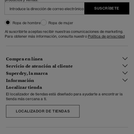
SUSCRÍBETE
Ropa de hombre
Ropa de mujer
Al suscribirte aceptas recibir nuestras comunicaciones de marketing.
Para obtener más información, consulta nuestro
Política de privacidad
Compra en línea
Servicio de atención al cliente
Superdry, la marca
Información
Localizar tienda
El localizador de tiendas está diseñado para ayudarte a encontrar la
tienda más cercana a ti.
LOCALIZADOR DE TIENDAS