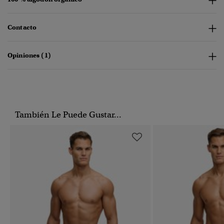
Contacto
Opiniones (1)
También Le Puede Gustar...