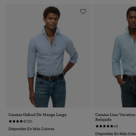
Camisa Oxford De Manga Larga
Camisa Lino Vacation
Relajado
(12)
(4)
Disponible En Más Colores
Disponible En Más Colo