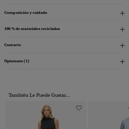
Composición y cuidado
100 % de materiales reciclados
Contacto
Opiniones (1)
También Le Puede Gustar...