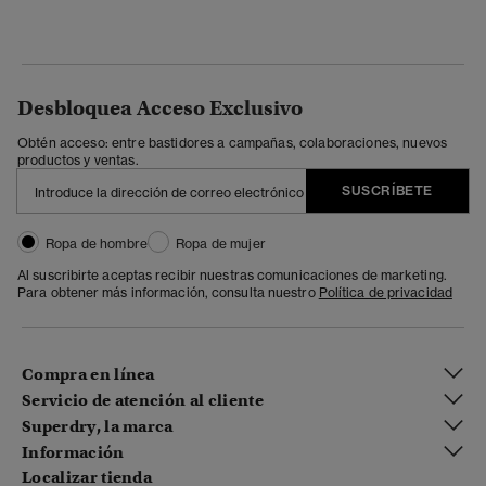
Desbloquea Acceso Exclusivo
Obtén acceso: entre bastidores a campañas, colaboraciones, nuevos
productos y ventas.
SUSCRÍBETE
Ropa de hombre
Ropa de mujer
Al suscribirte aceptas recibir nuestras comunicaciones de marketing.
Para obtener más información, consulta nuestro
Política de privacidad
Compra en línea
Servicio de atención al cliente
Superdry, la marca
Información
Localizar tienda