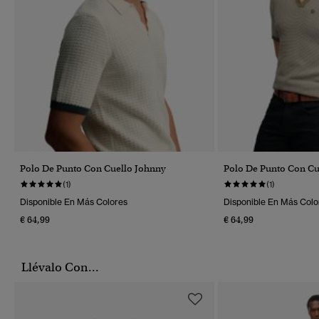
Polo De Punto Con Cuello Johnny
Polo De Punto Con Cu
(1)
(1)
Disponible En Más Colores
Disponible En Más Colo
€ 64,99
€ 64,99
Llévalo Con...