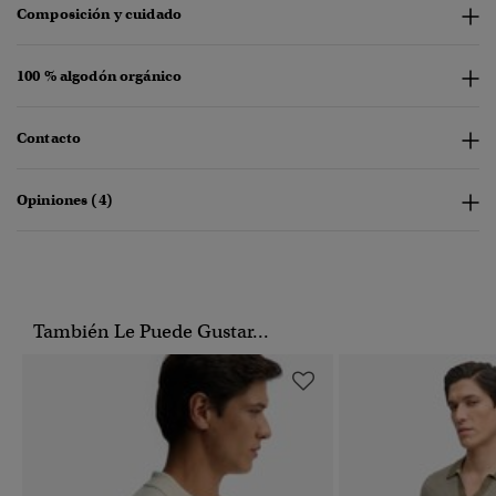
Composición y cuidado
100 % algodón orgánico
Contacto
Opiniones (4)
También Le Puede Gustar...