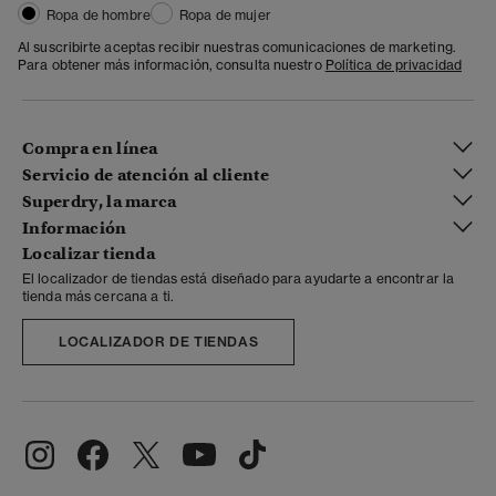
Ropa de hombre
Ropa de mujer
Al suscribirte aceptas recibir nuestras comunicaciones de marketing.
Para obtener más información, consulta nuestro
Política de privacidad
Compra en línea
Servicio de atención al cliente
Superdry, la marca
Información
Localizar tienda
El localizador de tiendas está diseñado para ayudarte a encontrar la
tienda más cercana a ti.
LOCALIZADOR DE TIENDAS