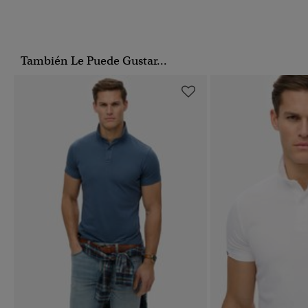
También Le Puede Gustar...