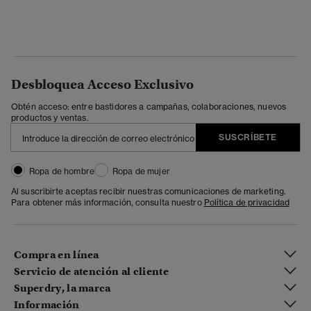
Desbloquea Acceso Exclusivo
Obtén acceso: entre bastidores a campañas, colaboraciones, nuevos
productos y ventas.
SUSCRÍBETE
Ropa de hombre
Ropa de mujer
Al suscribirte aceptas recibir nuestras comunicaciones de marketing.
Para obtener más información, consulta nuestro
Política de privacidad
Compra en línea
Servicio de atención al cliente
Superdry, la marca
Información