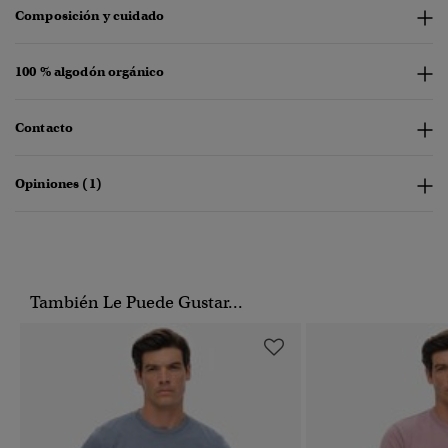
Composición y cuidado
100 % algodón orgánico
Contacto
Opiniones (1)
También Le Puede Gustar...