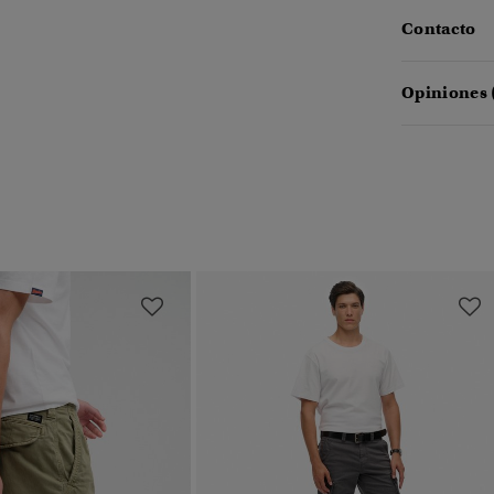
Contacto
Opiniones 