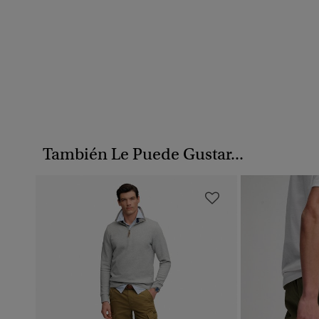
También Le Puede Gustar...