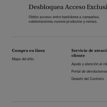
Desbloquea Acceso Exclus
Obtén acceso: entre bastidores a campañas,
colaboraciones, nuevos productos y ventas.
Compra en línea
Servicio de atenci
cliente
Mapa del sitio
Ayuda y atención al cl
Portal de devoluciones
Desistir del Contrato