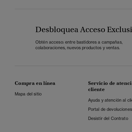
Desbloquea Acceso Exclus
Obtén acceso: entre bastidores a campañas,
colaboraciones, nuevos productos y ventas.
Compra en línea
Servicio de atenci
cliente
Mapa del sitio
Ayuda y atención al cl
Portal de devoluciones
Desistir del Contrato