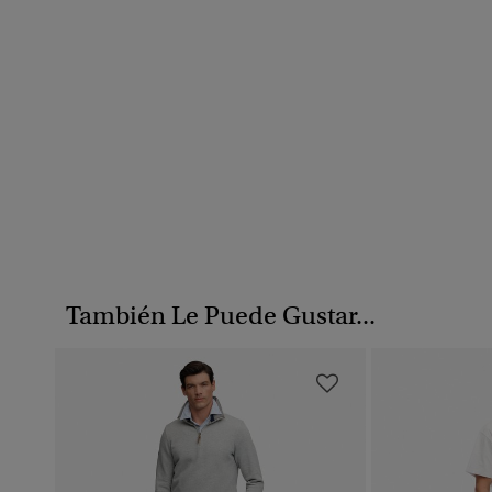
También Le Puede Gustar...