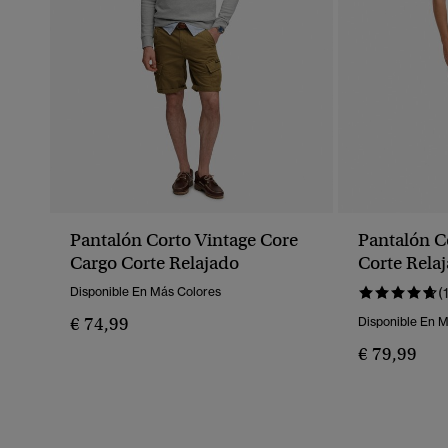
Pantalón Corto Vintage Core
Pantalón C
Cargo Corte Relajado
Corte Rela
Disponible En Más Colores
(
€ 74,99
Disponible En 
€ 79,99