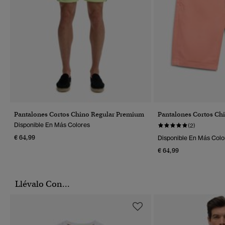
Pantalones Cortos Chino Regular Premium
Pantalones Cortos Ch
Disponible En Más Colores
(2)
€ 64,99
Disponible En Más Colo
€ 64,99
Llévalo Con...