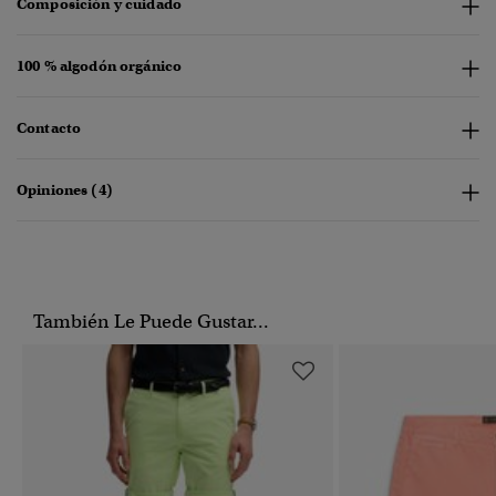
Composición y cuidado
100 % algodón orgánico
Contacto
Opiniones (4)
También Le Puede Gustar...