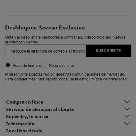
Desbloquea Acceso Exclusivo
Obtén acceso: entre bastidores a campañas, colaboraciones, nuevos
productos y ventas.
SUSCRÍBETE
Ropa de hombre
Ropa de mujer
Al suscribirte aceptas recibir nuestras comunicaciones de marketing.
Para obtener más información, consulta nuestro
Política de privacidad
Compra en línea
Servicio de atención al cliente
Superdry, la marca
Información
Localizar tienda