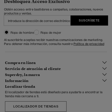
Desbloquea Acceso Exclusivo
Obtén acceso: entre bastidores a campañas, colaboraciones, nuevos
productos y ventas.
SUSCRÍBETE
Ropa de hombre
Ropa de mujer
Al suscribirte aceptas recibir nuestras comunicaciones de marketing.
Para obtener más información, consulta nuestro
Política de privacidad
Compra en línea
Servicio de atención al cliente
Superdry, la marca
Información
Localizar tienda
El localizador de tiendas está diseñado para ayudarte a encontrar la
tienda más cercana a ti.
LOCALIZADOR DE TIENDAS