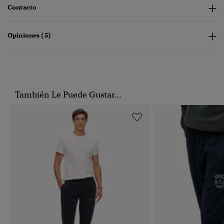
Contacto
Opiniones (5)
También Le Puede Gustar...