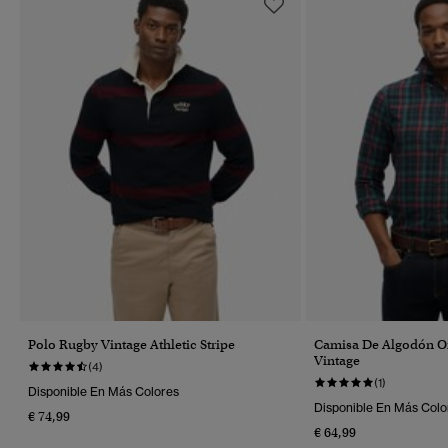
Polo Rugby Vintage Athletic Stripe
Camisa De Algodón O
Vintage
(4)
(1)
Disponible En Más Colores
Disponible En Más Colo
€ 74,99
€ 64,99