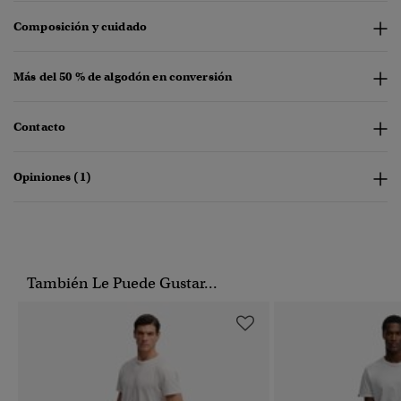
Composición y cuidado
Más del 50 % de algodón en conversión
Contacto
Opiniones (1)
También Le Puede Gustar...