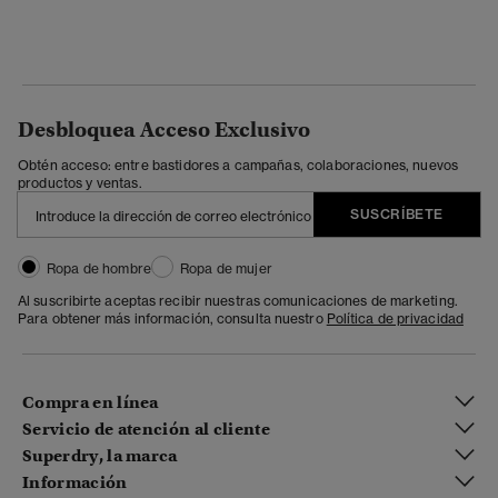
Desbloquea Acceso Exclusivo
Obtén acceso: entre bastidores a campañas, colaboraciones, nuevos
productos y ventas.
SUSCRÍBETE
Ropa de hombre
Ropa de mujer
Al suscribirte aceptas recibir nuestras comunicaciones de marketing.
Para obtener más información, consulta nuestro
Política de privacidad
Compra en línea
Servicio de atención al cliente
Superdry, la marca
Información