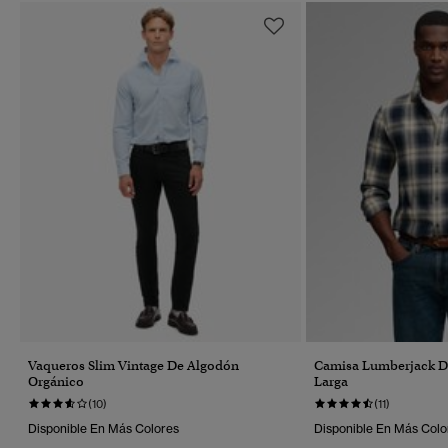
Vaqueros Slim Vintage De Algodón
Camisa Lumberjack 
Orgánico
Larga
(10)
(11)
Disponible En Más Colores
Disponible En Más Colo