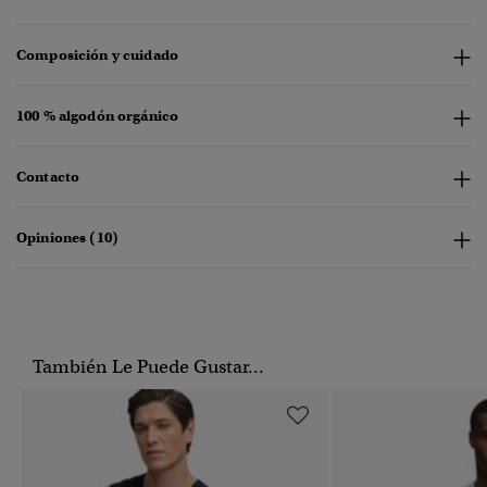
Composición y cuidado
100 % algodón orgánico
Contacto
Opiniones (10)
También Le Puede Gustar...