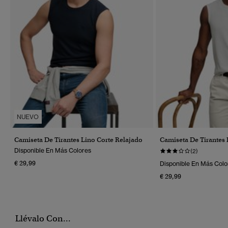
NUEVO
Camiseta De Tirantes Lino Corte Relajado
Camiseta De Tirantes 
Disponible En Más Colores
(2)
€ 29,99
Disponible En Más Colo
€ 29,99
Llévalo Con...